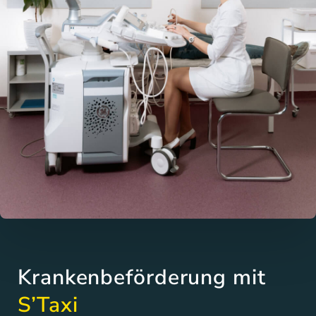
Krankenbeförderung mit
S’Taxi