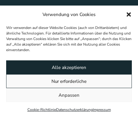
Verwendung von Cookies
Wir verwenden auf dieser Website Cookies (auch von Drittanbietern) und
ähnliche Technologien. Für detaillierte Informationen über die Nutzung und
Verwaltung von Cookies klicken Sie bitte auf „Anpassen“; durch das Klicken
auf „Alle akzeptieren“ erklären Sie sich mit der Nutzung aller Cookies
einverstanden.
Alle akzeptieren
Nur erforderliche
Anpassen
Cookie-Richtlinie
Datenschutzerklärung
Impressum