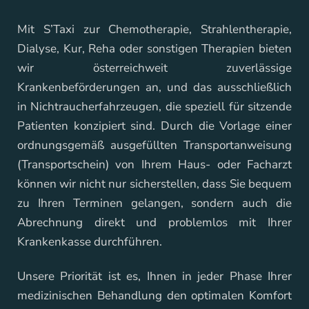
Mit S’Taxi zur Chemotherapie, Strahlentherapie,
Dialyse, Kur, Reha oder sonstigen Therapien bieten
wir österreichweit zuverlässige
Krankenbeförderungen an, und das ausschließlich
in Nichtraucherfahrzeugen, die speziell für sitzende
Patienten konzipiert sind. Durch die Vorlage einer
ordnungsgemäß ausgefüllten Transportanweisung
(Transportschein) von Ihrem Haus- oder Facharzt
können wir nicht nur sicherstellen, dass Sie bequem
zu Ihren Terminen gelangen, sondern auch die
Abrechnung direkt und problemlos mit Ihrer
Krankenkasse durchführen.
Unsere Priorität ist es, Ihnen in jeder Phase Ihrer
medizinischen Behandlung den optimalen Komfort