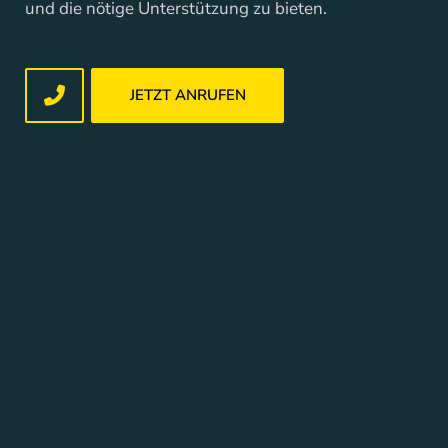
und die nötige Unterstützung zu bieten.
JETZT ANRUFEN